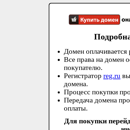
Подробн
Домен оплачивается 
Все права на домен 
покупателю.
Регистратор
reg.ru
вы
домена.
Процесс покупки про
Передача домена про
оплаты.
Для покупки перей
ин